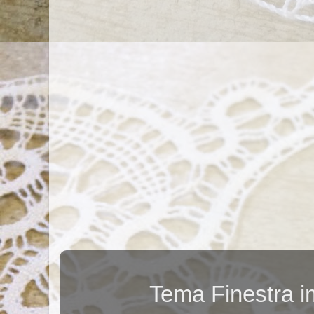
Tema Finestra 