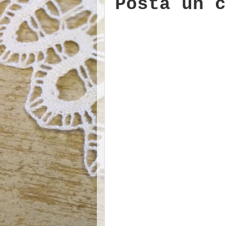
Posta un c