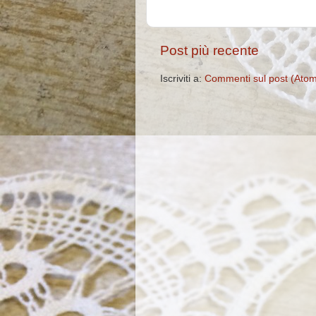
Post più recente
Iscriviti a:
Commenti sul post (Ato