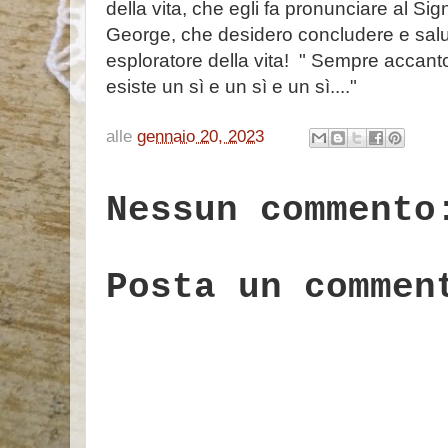
della vita, che egli fa pronunciare al S
George, che desidero concludere e salu
esploratore della vita! " Sempre accanto
esiste un sì e un sì e un sì...."
alle
gennaio 20, 2023
Nessun commento
Posta un commen