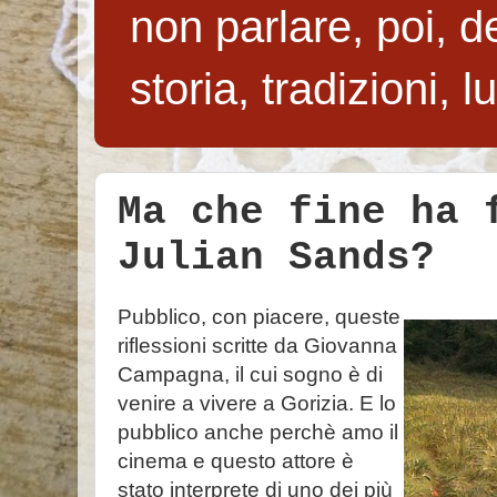
non parlare, poi, de
storia, tradizioni, 
Ma che fine ha 
Julian Sands?
Pubblico, con piacere, queste
riflessioni scritte da Giovanna
Campagna, il cui sogno è di
venire a vivere a Gorizia. E lo
pubblico anche perchè amo il
cinema e questo attore è
stato interprete di uno dei più