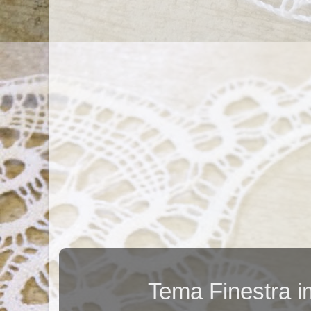
Tema Finestra 