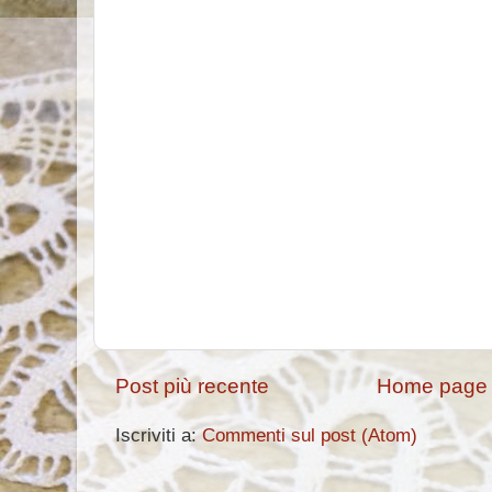
Post più recente
Home page
Iscriviti a:
Commenti sul post (Atom)