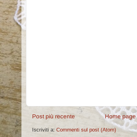
Post più recente
Home page
Iscriviti a:
Commenti sul post (Atom)