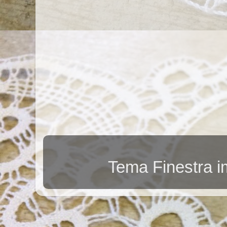
Tema Finestra 