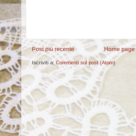
Post più recente
Home page
Iscriviti a:
Commenti sul post (Atom)