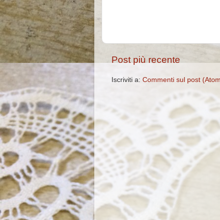
Post più recente
Iscriviti a:
Commenti sul post (Ato