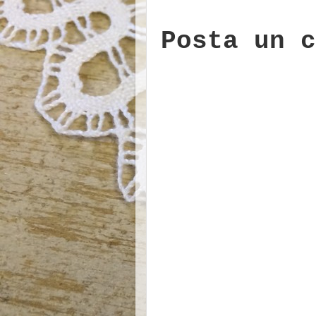
Posta un c