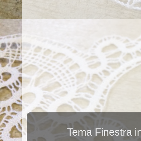
Tema Finestra 