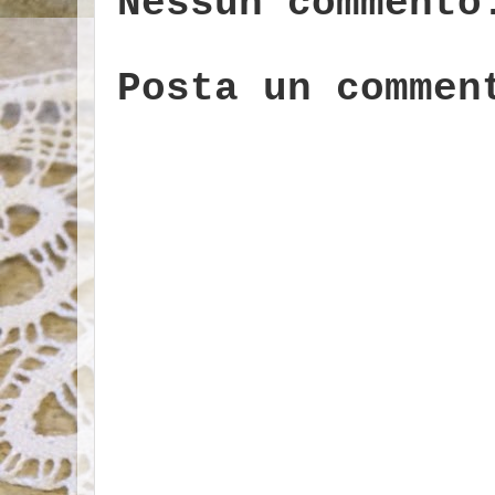
Nessun commento
Posta un commen