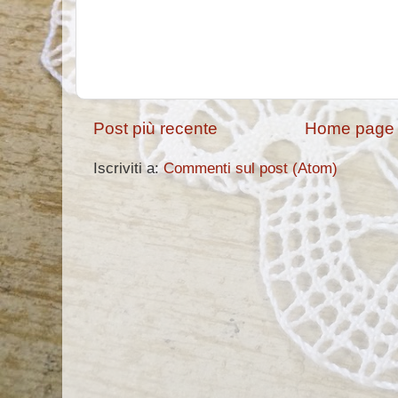
Post più recente
Home page
Iscriviti a:
Commenti sul post (Atom)