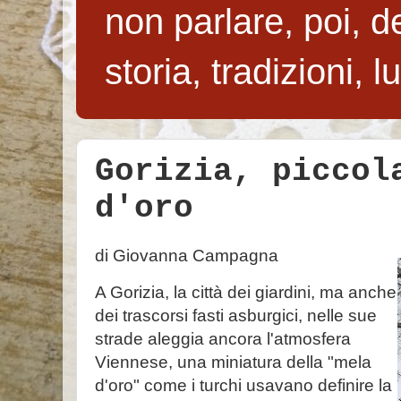
non parlare, poi, de
storia, tradizioni, 
Gorizia, piccol
d'oro
di Giovanna Campagna
A Gorizia, la città dei giardini, ma anche
dei trascorsi fasti asburgici, nelle sue
strade aleggia ancora l'atmosfera
Viennese, una miniatura della "mela
d'oro" come i turchi usavano definire la