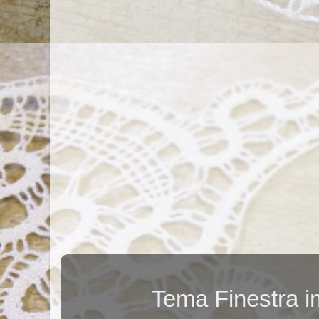
Tema Finestra 