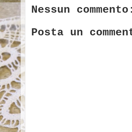
Nessun commento
Posta un commen