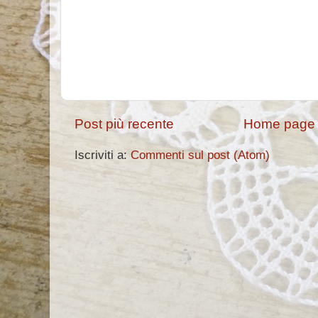
Post più recente
Home page
Iscriviti a:
Commenti sul post (Atom)