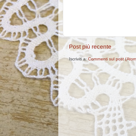
Post più recente
Iscriviti a:
Commenti sul post (Ato