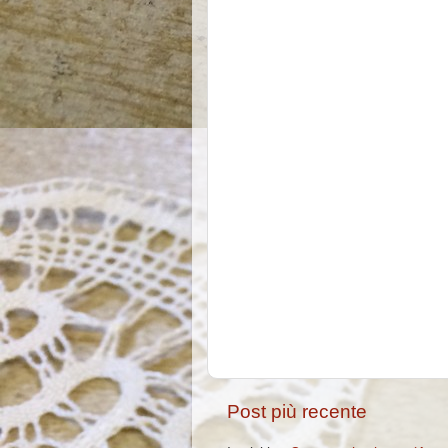
Post più recente