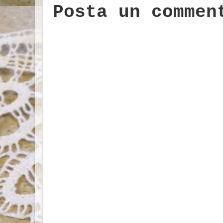
Posta un commen