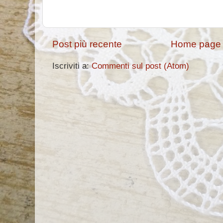
Post più recente
Home page
Iscriviti a:
Commenti sul post (Atom)