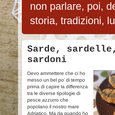
non parlare, poi, de
storia, tradizioni, 
Sarde, sardelle
sardoni
Devo ammettere che ci ho
messo un bel po’ di tempo
prima di capire la differenza
tra le diverse tipologie di
pesce azzurro che
popolano il nostro mare
Adriatico. Ma da quando ho