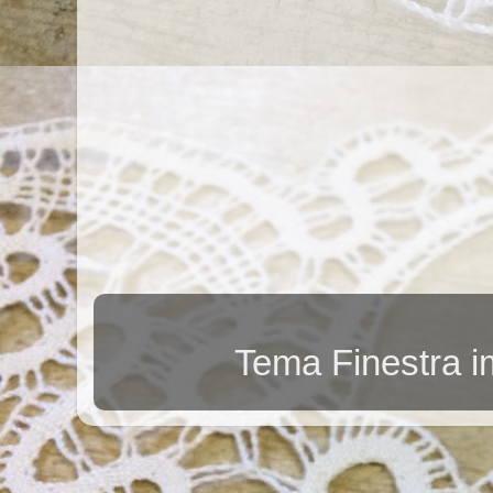
Tema Finestra 