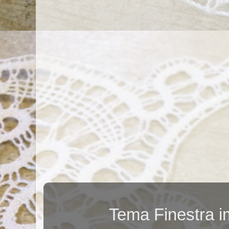
Tema Finestra 