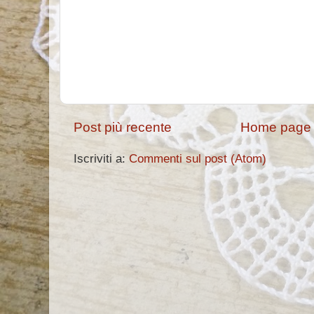
Post più recente
Home page
Iscriviti a:
Commenti sul post (Atom)