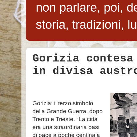
non parlare, poi, de
storia, tradizioni, 
Gorizia contesa
in divisa austr
Gorizia: il terzo simbolo
della Grande Guerra, dopo
Trento e Trieste. "La città
era una straordinaria oasi
di pace a poche centinaia