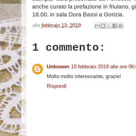
anche curato la prefazione in friulano, g
18.00, in sala Dora Bassi a Gorizia.
alle
febbraio 13, 2019
1 commento:
Unknown
15 febbraio 2019 alle ore 06
Molto molto interessante, grazie!
Rispondi