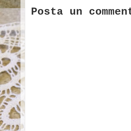
Posta un commen