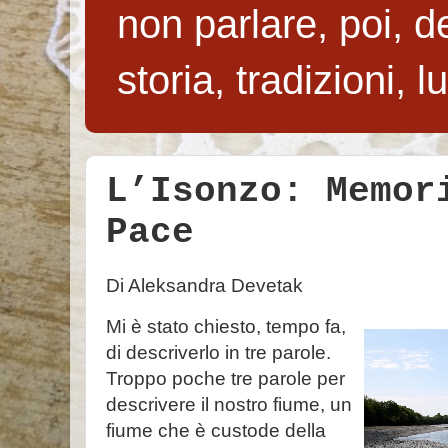
non parlare, poi, de
storia, tradizioni, 
L’Isonzo: Memor
Pace
Di Aleksandra Devetak
Mi è stato chiesto, tempo fa,
di descriverlo in tre parole.
Troppo poche tre parole per
descrivere il nostro fiume, un
fiume che è custode della