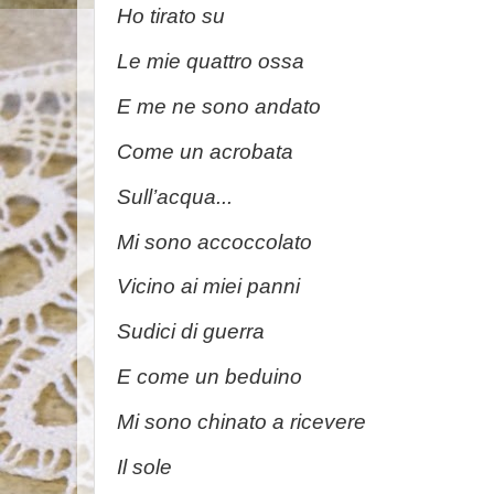
Ho tirato su
Le mie quattro ossa
E me ne sono andato
Come un acrobata
Sull’acqua...
Mi sono accoccolato
Vicino ai miei panni
Sudici di guerra
E come un beduino
Mi sono chinato a ricevere
Il sole