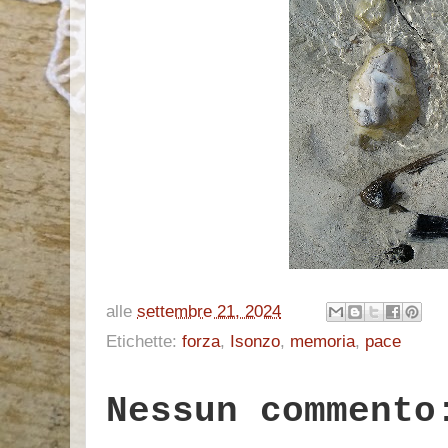
alle
settembre 21, 2024
Etichette:
forza
,
Isonzo
,
memoria
,
pace
Nessun commento