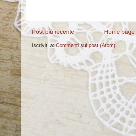
Post più recente
Home page
Iscriviti a:
Commenti sul post (Atom)