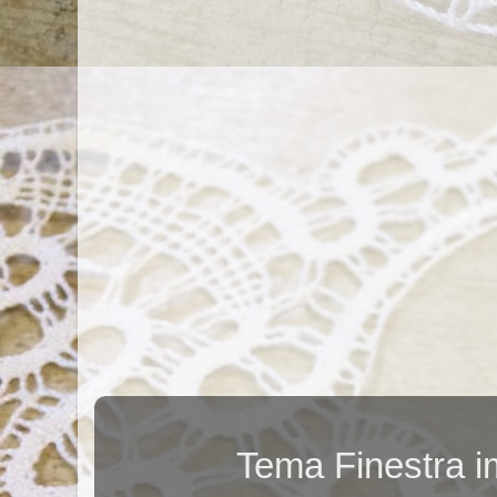
Tema Finestra 