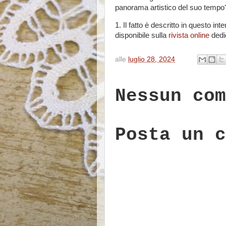
panorama artistico del suo tempo
1. Il fatto è descritto in questo 
disponibile sulla
rivista online
dedic
alle
luglio 28, 2024
Nessun com
Posta un c