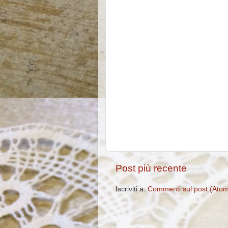
Post più recente
Iscriviti a:
Commenti sul post (Ato