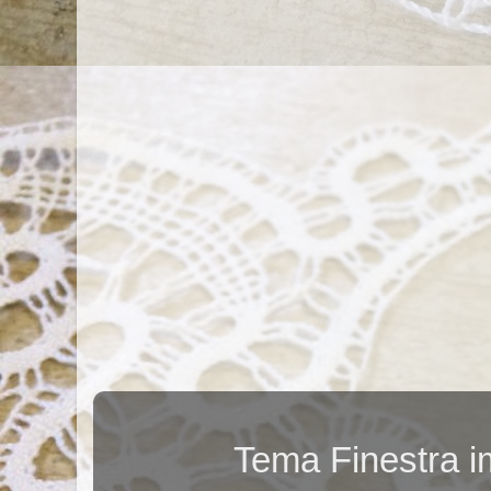
Tema Finestra 