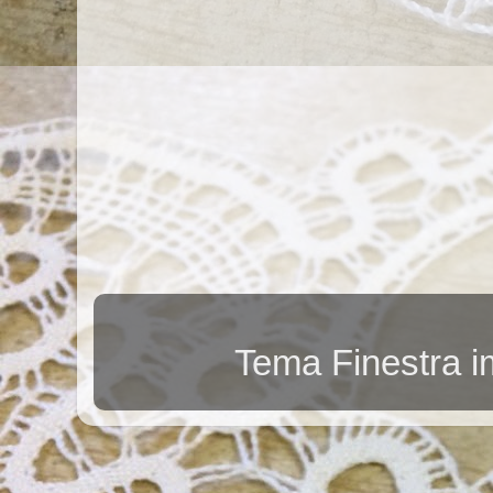
Tema Finestra 