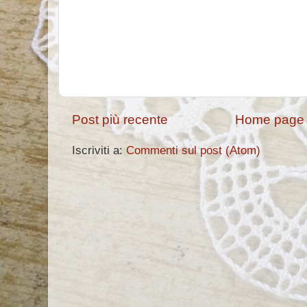
Post più recente
Home page
Iscriviti a:
Commenti sul post (Atom)