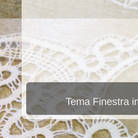
Tema Finestra 