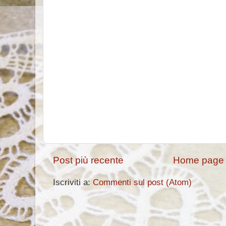
Post più recente
Home page
Iscriviti a:
Commenti sul post (Atom)