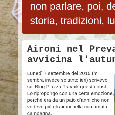
non parlare, poi, de
storia, tradizioni, 
Aironi nel Prev
avvicina l'autu
Lunedì 7 settembre del 2015 (mi
sembra invece soltanto ieri) scrivevo
sul Blog Piazza Travnik questo post.
Lo ripropongo con una certa emozione,
perchè era da un paio d'anni che non
vedevo più gli aironi nella mia amata
campagna.